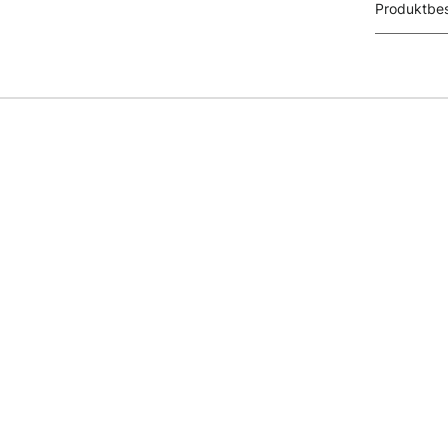
Produktbes