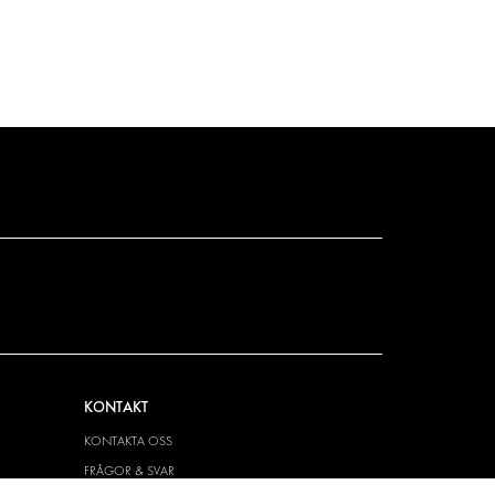
KONTAKT
KONTAKTA OSS
FRÅGOR & SVAR