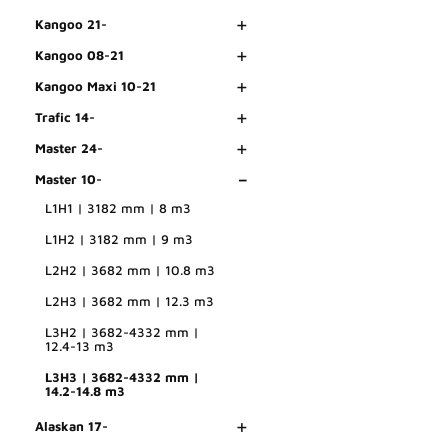
+
Kangoo 21-
+
Kangoo 08-21
+
Kangoo Maxi 10-21
+
Trafic 14-
+
Master 24-
-
Master 10-
L1H1 | 3182 mm | 8 m3
L1H2 | 3182 mm | 9 m3
L2H2 | 3682 mm | 10.8 m3
L2H3 | 3682 mm | 12.3 m3
L3H2 | 3682-4332 mm |
12.4-13 m3
L3H3 | 3682-4332 mm |
14.2-14.8 m3
+
Alaskan 17-