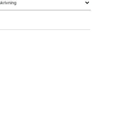
krivning