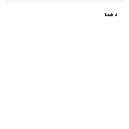
Totalt:
4