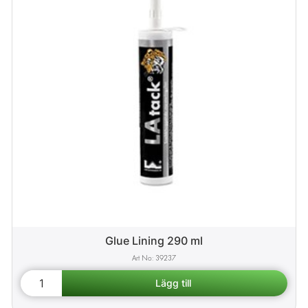
Glue Lining 290 ml
39237