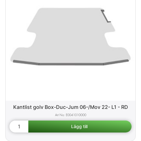
Kantlist golv Box-Duc-Jum 06-/Mov 22- L1 - RD
E0041010000