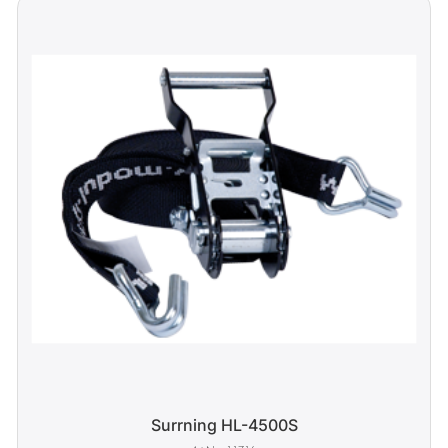
Surrning HL-4500S