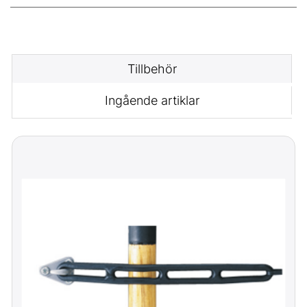
Tillbehör
Ingående artiklar