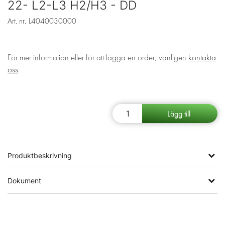
22- L2-L3 H2/H3 - DD
Art. nr.
L4040030000
För mer information eller för att lägga en order, vänligen
kontakta
oss
.
Produktbeskrivning
Dokument