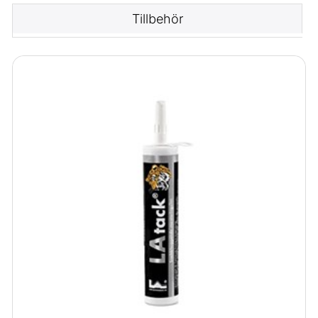
Tillbehör