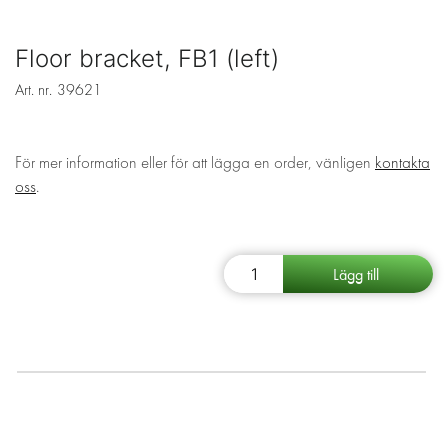
Floor bracket, FB1 (left)
Art. nr.
39621
För mer information eller för att lägga en order, vänligen
kontakta
oss
.