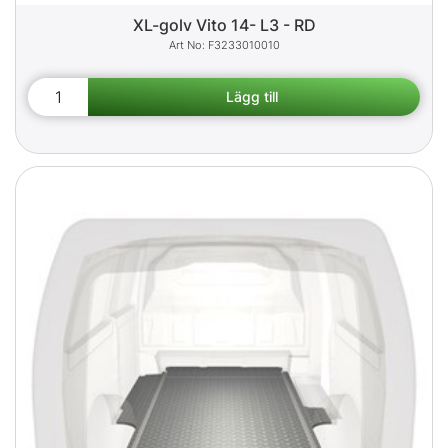
XL-golv Vito 14- L3 - RD
F3233010010