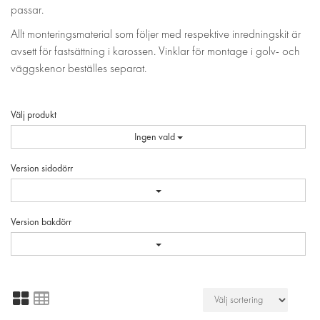
passar.
Allt monteringsmaterial som följer med respektive inredningskit är
avsett för fastsättning i karossen. Vinklar för montage i golv- och
väggskenor beställes separat.
Välj produkt
Ingen vald
Version sidodörr
Version bakdörr