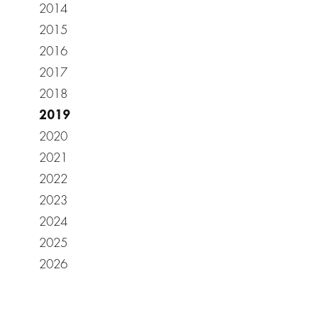
2014
2015
2016
2017
2018
2019
2020
2021
2022
2023
2024
2025
2026