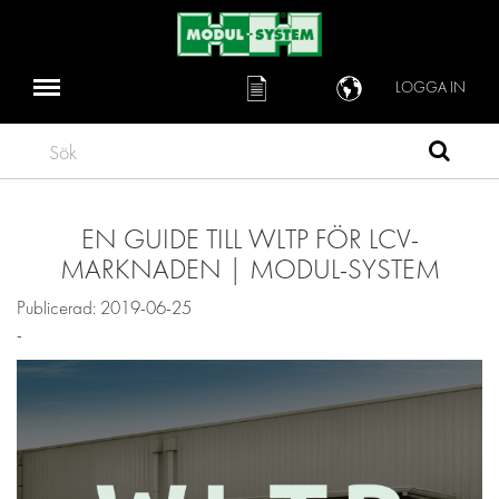
LOGGA IN
Sök
EN GUIDE TILL WLTP FÖR LCV-
MARKNADEN | MODUL-SYSTEM
Publicerad: 2019-06-25
-