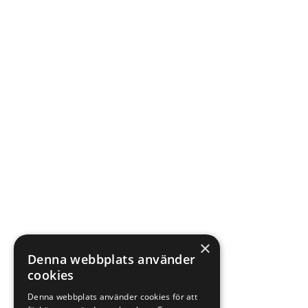
×
Denna webbplats använder
cookies
Denna webbplats använder cookies för att