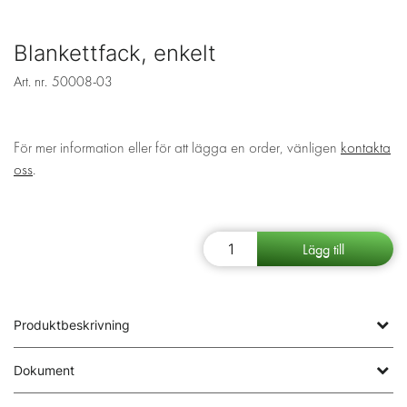
Blankettfack, enkelt
Art. nr.
50008-03
För mer information eller för att lägga en order, vänligen
kontakta
oss
.
Produktbeskrivning
Dokument