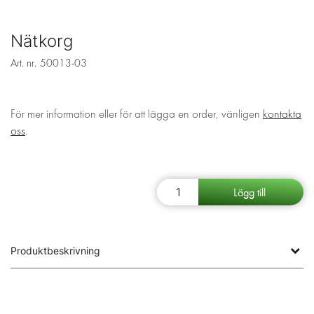
Nätkorg
Art. nr.
50013-03
För mer information eller för att lägga en order, vänligen
kontakta
oss
.
Produktbeskrivning