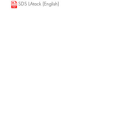
SDS LAtack (English)