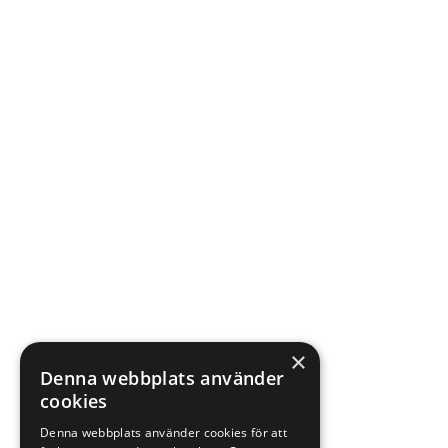
×
Denna webbplats använder
cookies
Denna webbplats använder cookies för att