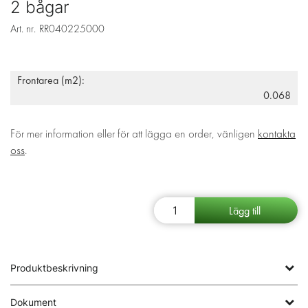
2 bågar
Art. nr.
RR040225000
Frontarea (m2):
0.068
För mer information eller för att lägga en order, vänligen
kontakta
oss
.
Produktbeskrivning
Dokument