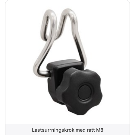
Lastsurrningskrok med ratt M8