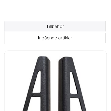
Tillbehör
Ingående artiklar