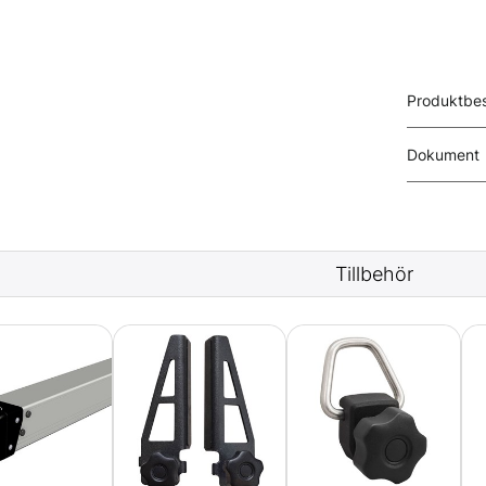
Produktbes
Dokument
Tillbehör