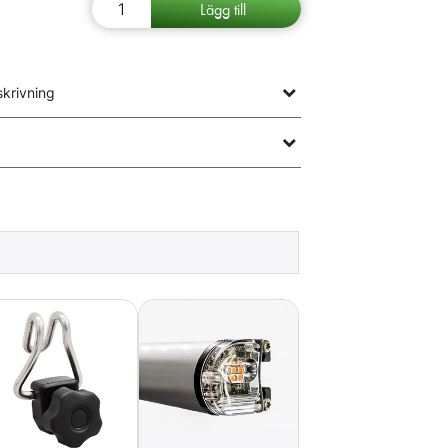
krivning