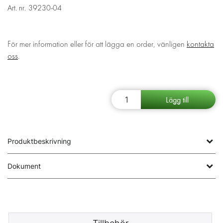
Art. nr.
39230-04
För mer information eller för att lägga en order, vänligen
kontakta
oss
.
Produktbeskrivning
Dokument