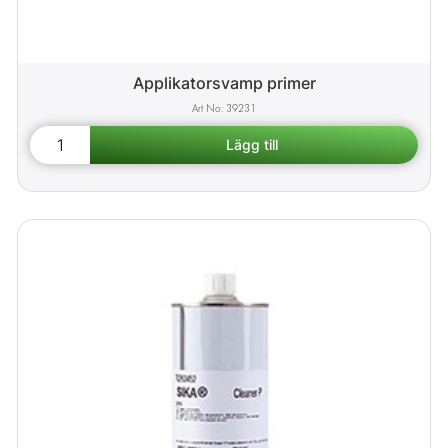
Applikatorsvamp primer
39231