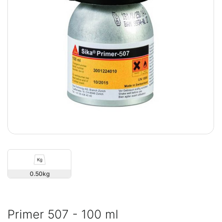
0.50
Primer 507 - 100 ml