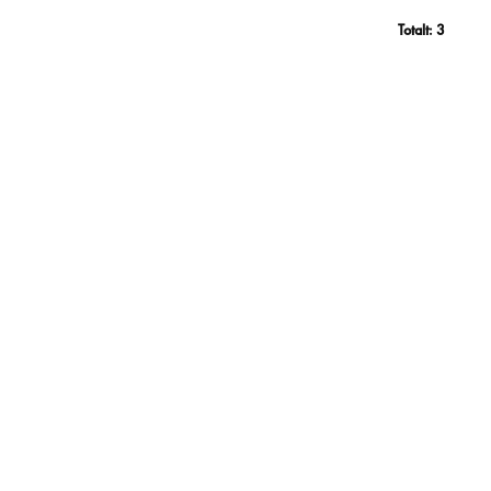
Totalt:
3