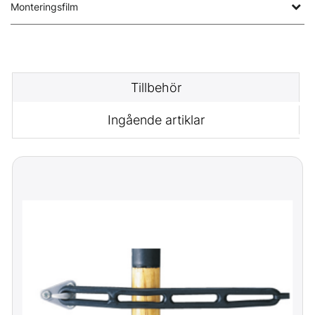
Monteringsfilm
Tillbehör
Ingående artiklar