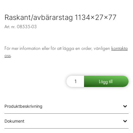
Raskant/avbärarstag 1134x27x77
Art. nr.
08535-03
För mer information eller för att lägga en order, vänligen
kontakta
oss
.
Produktbeskrivning
Dokument