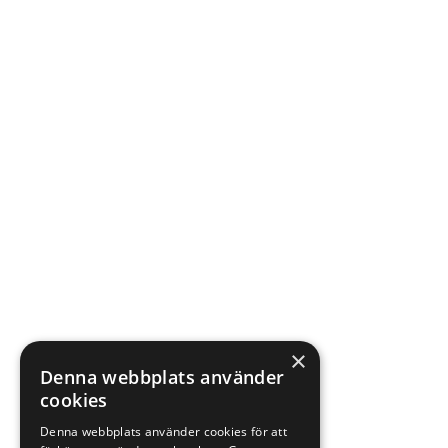
×
Denna webbplats använder
cookies
Denna webbplats använder cookies för att