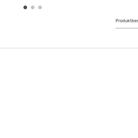
Produktbes