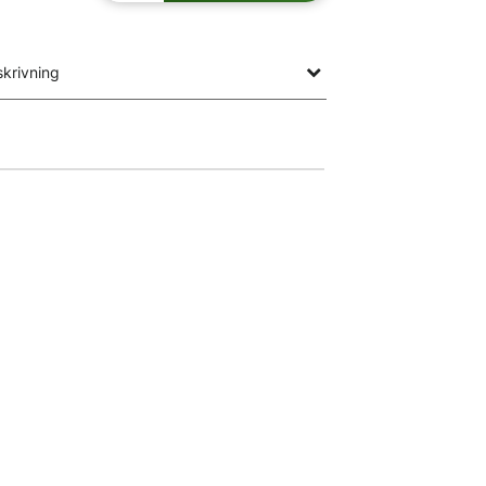
krivning