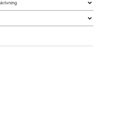
krivning