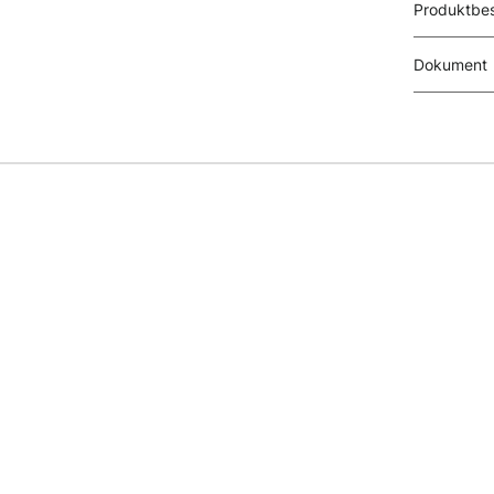
Produktbes
Dokument