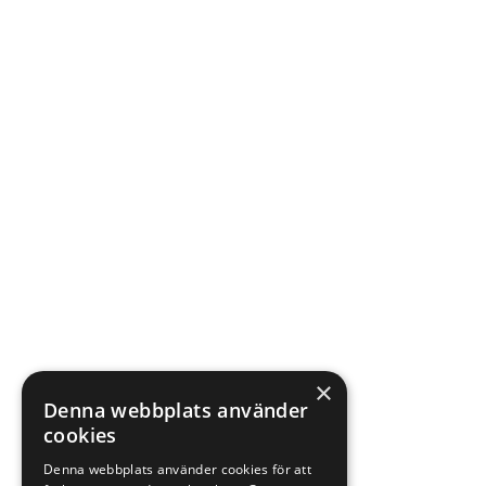
×
Denna webbplats använder
cookies
Denna webbplats använder cookies för att