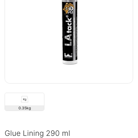
0.35
Glue Lining 290 ml