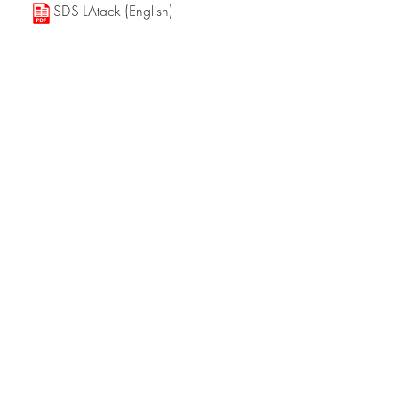
SDS LAtack (English)