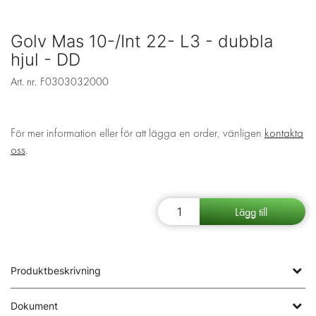
Golv Mas 10-/Int 22- L3 - dubbla
hjul - DD
Art. nr.
F0303032000
För mer information eller för att lägga en order, vänligen
kontakta
oss
.
Produktbeskrivning
Dokument