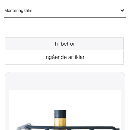
Monteringsfilm
Tillbehör
Ingående artiklar