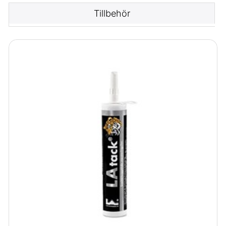
Tillbehör