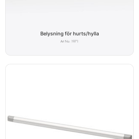
Belysning för hurts/hylla
1971