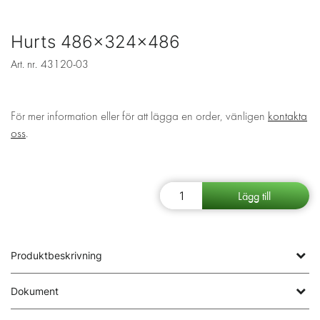
Hurts 486x324x486
Art. nr.
43120-03
För mer information eller för att lägga en order, vänligen
kontakta
oss
.
Produktbeskrivning
Dokument