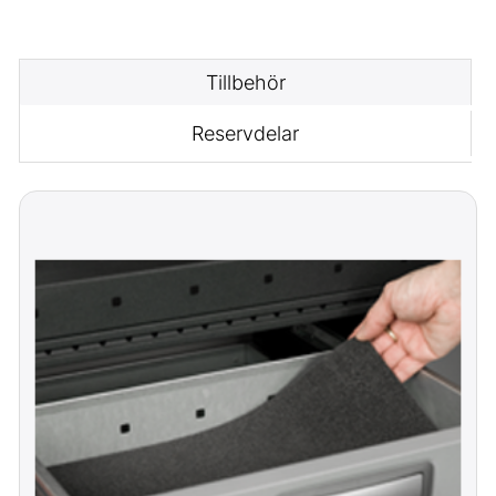
Tillbehör
Reservdelar