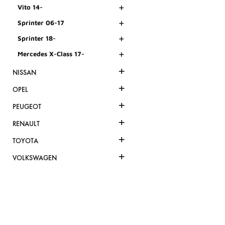
+
Vito 14-
+
Sprinter 06-17
+
Sprinter 18-
+
Mercedes X-Class 17-
+
NISSAN
+
OPEL
+
PEUGEOT
+
RENAULT
+
TOYOTA
+
VOLKSWAGEN