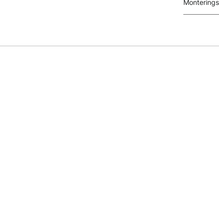
Monterings