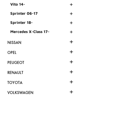
+
Vito 14-
+
Sprinter 06-17
+
Sprinter 18-
+
Mercedes X-Class 17-
+
NISSAN
+
OPEL
+
PEUGEOT
+
RENAULT
+
TOYOTA
+
VOLKSWAGEN