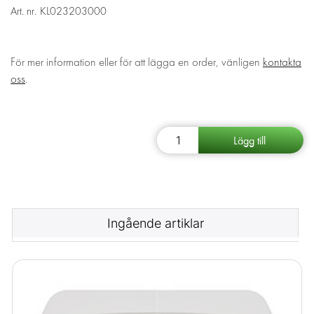
Art. nr.
KL023203000
För mer information eller för att lägga en order, vänligen
kontakta
oss
.
Ingående artiklar