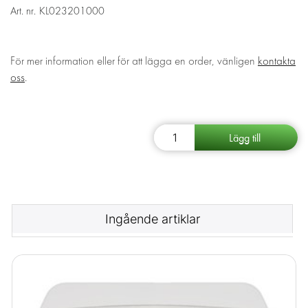
Art. nr.
KL023201000
För mer information eller för att lägga en order, vänligen
kontakta
oss
.
Ingående artiklar