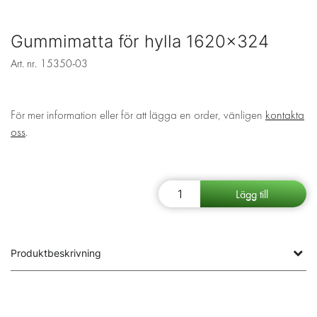
Gummimatta för hylla 1620x324
Art. nr.
15350-03
För mer information eller för att lägga en order, vänligen
kontakta
oss
.
Produktbeskrivning