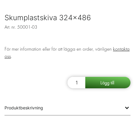
Skumplastskiva 324x486
Art. nr.
50001-03
För mer information eller för att lägga en order, vänligen
kontakta
oss
.
Produktbeskrivning