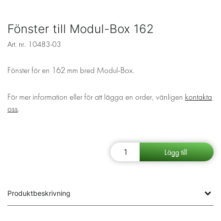
Fönster till Modul-Box 162
Art. nr.
10483-03
Fönster för en 162 mm bred Modul-Box.
För mer information eller för att lägga en order, vänligen
kontakta
oss
.
Produktbeskrivning