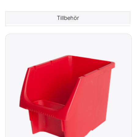
Tillbehör