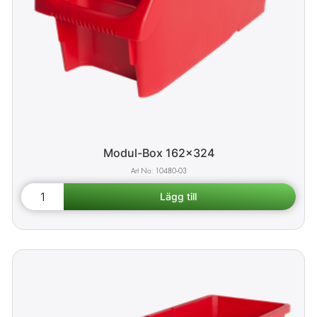
Modul-Box 162x324
10480-03