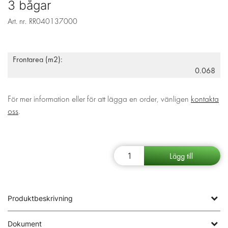
3 bågar
Art. nr.
RR040137000
Frontarea (m2):
0.068
För mer information eller för att lägga en order, vänligen
kontakta
oss
.
Produktbeskrivning
Dokument