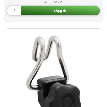
27080-03