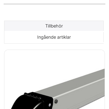
Tillbehör
Ingående artiklar