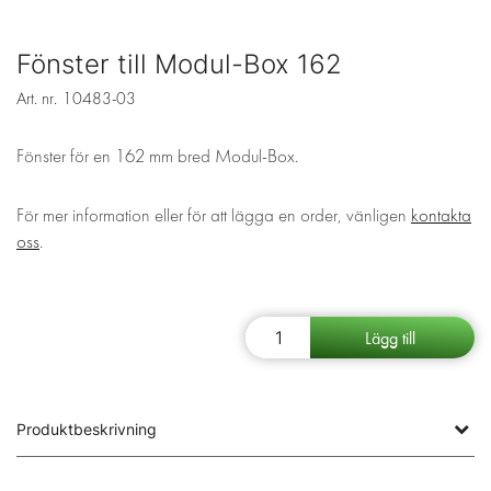
Fönster till Modul-Box 162
Art. nr.
10483-03
Fönster för en 162 mm bred Modul-Box.
För mer information eller för att lägga en order, vänligen
kontakta
oss
.
Produktbeskrivning