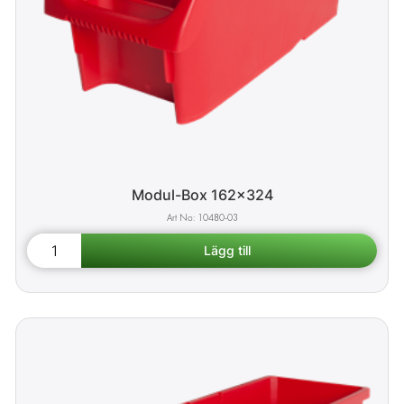
Modul-Box 162x324
10480-03