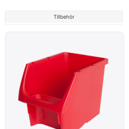
Tillbehör