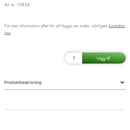
Art. nr.
10834
För mer information eller för att lägga en order, vänligen
kontakta
oss
.
Produktbeskrivning