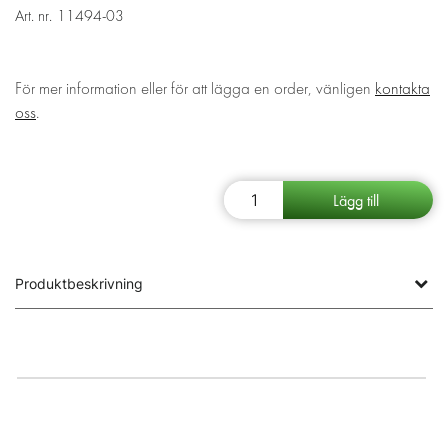
Art. nr.
11494-03
För mer information eller för att lägga en order, vänligen
kontakta
oss
.
Produktbeskrivning