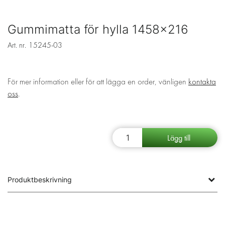
Gummimatta för hylla 1458x216
Art. nr.
15245-03
För mer information eller för att lägga en order, vänligen
kontakta
oss
.
Produktbeskrivning