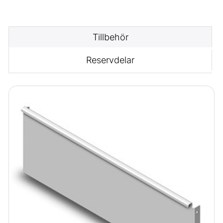
Tillbehör
Reservdelar