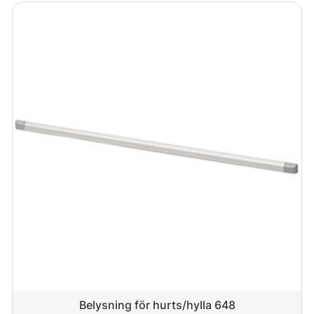
Belysning för hurts/hylla 648