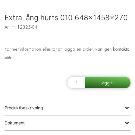
Extra lång hurts 010 648x1458x270
Art. nr.
12325-04
För mer information eller för att lägga en order, vänligen
kontakta
oss
.
Produktbeskrivning
Dokument