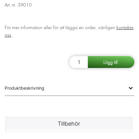
Art. nr.
39010
För mer information eller för att lägga en order, vänligen
kontakta
oss
.
Produktbeskrivning
Tillbehör