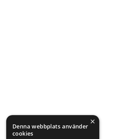
×
Denna webbplats använder
cookies