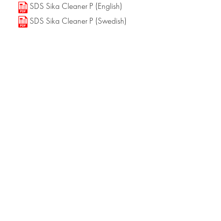
SDS Sika Cleaner P (English)
SDS Sika Cleaner P (Swedish)