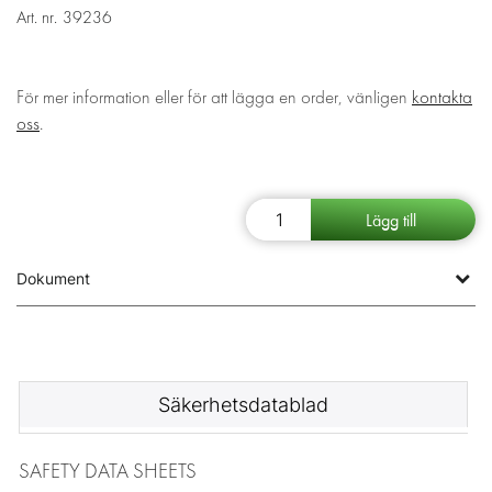
Art. nr.
39236
För mer information eller för att lägga en order, vänligen
kontakta
oss
.
Dokument
Säkerhetsdatablad
SAFETY DATA SHEETS