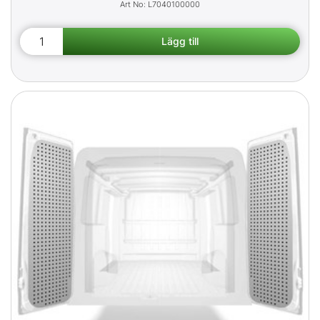
L7040100000