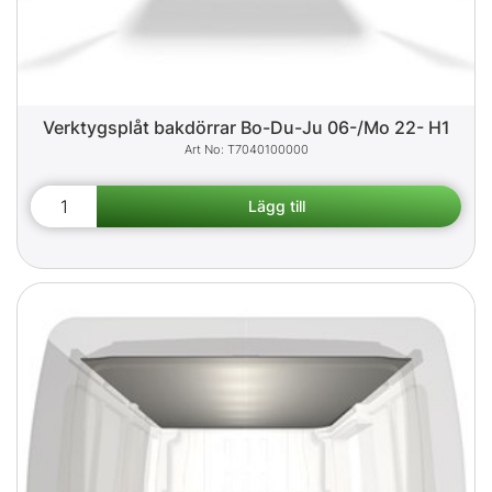
Verktygsplåt bakdörrar Bo-Du-Ju 06-/Mo 22- H1
T7040100000