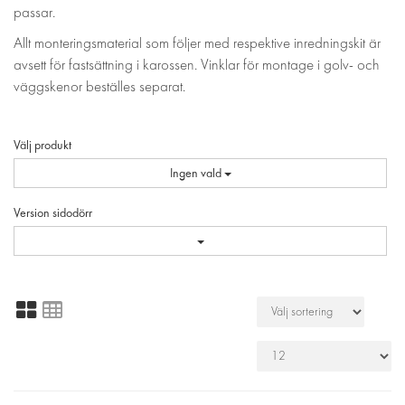
passar.
Allt monteringsmaterial som följer med respektive inredningskit är
avsett för fastsättning i karossen. Vinklar för montage i golv- och
väggskenor beställes separat.
Välj produkt
Ingen vald
Version sidodörr