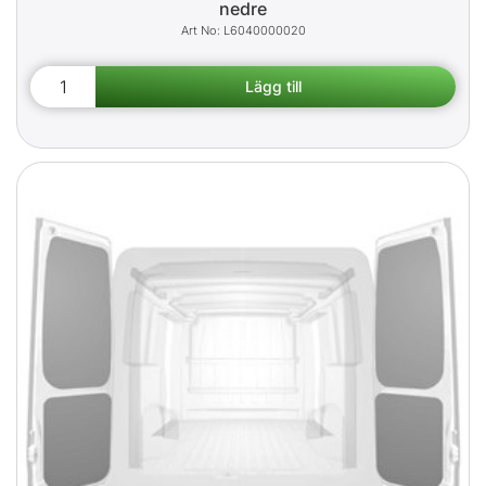
nedre
L6040000020