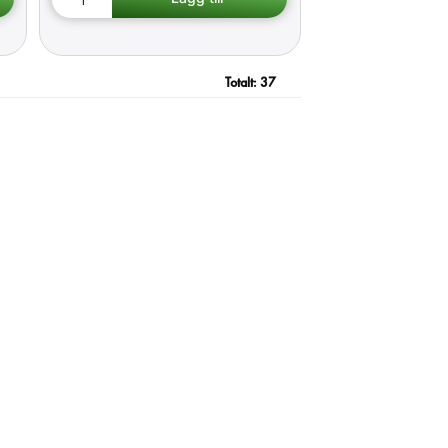
Totalt:
37