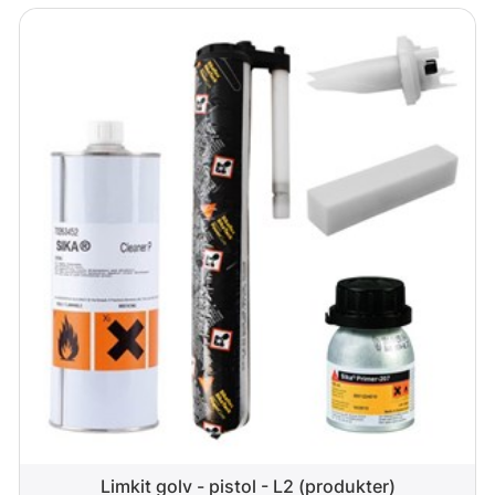
Limkit golv - pistol - L2 (produkter)