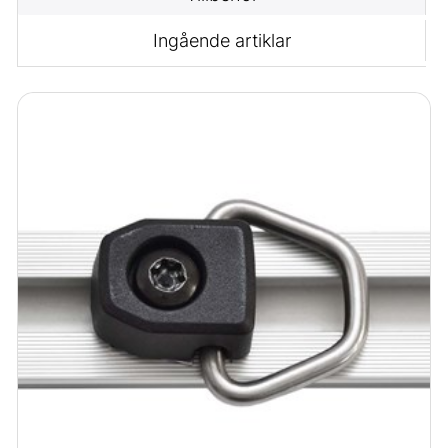
Ingående artiklar