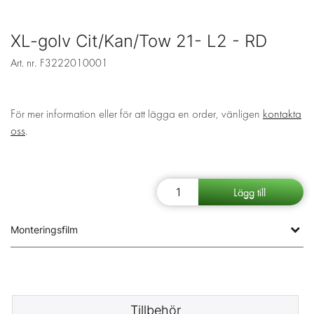
XL-golv Cit/Kan/Tow 21- L2 - RD
Art. nr.
F3222010001
För mer information eller för att lägga en order, vänligen
kontakta
oss
.
Monteringsfilm
Tillbehör