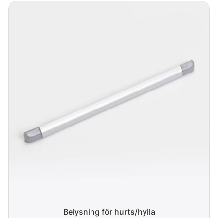
Belysning för hurts/hylla