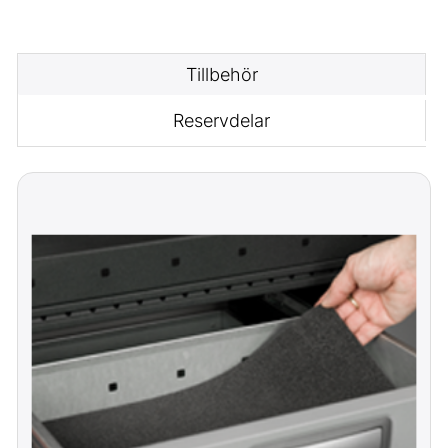
Tillbehör
Reservdelar