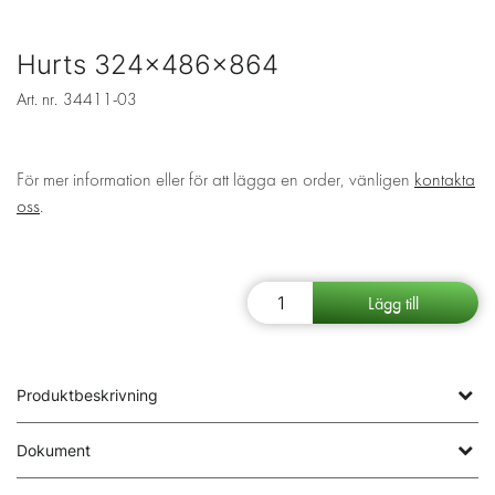
Hurts 324x486x864
Art. nr.
34411-03
För mer information eller för att lägga en order, vänligen
kontakta
oss
.
Produktbeskrivning
Dokument